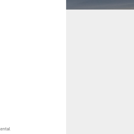
ental.